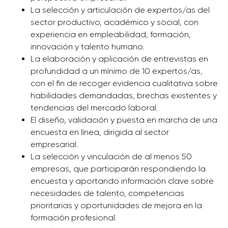
La selección y articulación de expertos/as del
sector productivo, académico y social, con
experiencia en empleabilidad, formación,
innovación y talento humano.
La elaboración y aplicación de entrevistas en
profundidad a un mínimo de 10 expertos/as,
con el fin de recoger evidencia cualitativa sobre
habilidades demandadas, brechas existentes y
tendencias del mercado laboral.
El diseño, validación y puesta en marcha de una
encuesta en línea, dirigida al sector
empresarial.
La selección y vinculación de al menos 50
empresas, que participarán respondiendo la
encuesta y aportando información clave sobre
necesidades de talento, competencias
prioritarias y oportunidades de mejora en la
formación profesional.