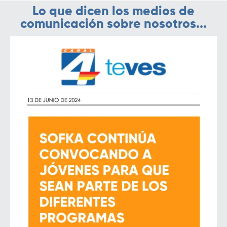
Lo que dicen los medios de
comunicación sobre nosotros...