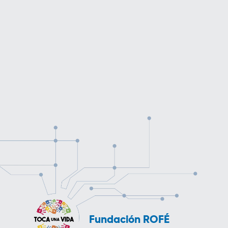
Fundación ROFÉ