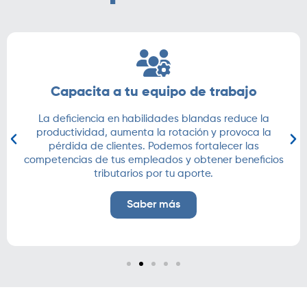
Capacita a tu equipo de trabajo
La deficiencia en habilidades blandas reduce la
productividad, aumenta la rotación y provoca la
pérdida de clientes. Podemos fortalecer las
competencias de tus empleados y obtener beneficios
tributarios por tu aporte.
Saber más