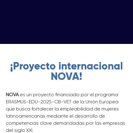
¡Proyecto internacional
NOVA!​
NOVA
es un proyecto financiado por el programa
ERASMUS-EDU-2025-CB-VET de la Unión Europea
que busca fortalecer la empleabilidad de mujeres
latinoamericanas mediante el desarrollo de
competencias clave demandadas por las empresas
del siglo XXI.