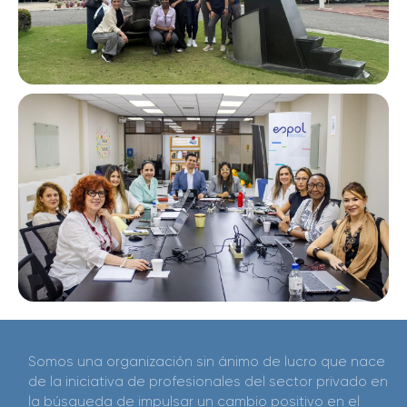
Somos una organización sin ánimo de lucro que nace
de la iniciativa de profesionales del sector privado en
la búsqueda de impulsar un cambio positivo en el