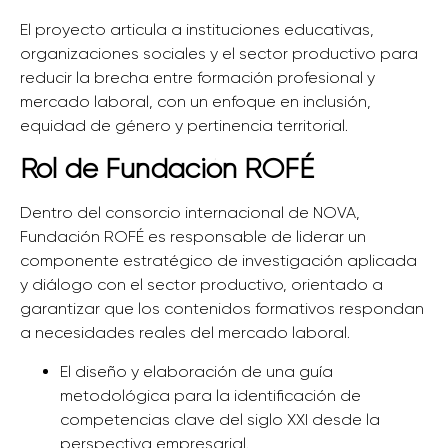
El proyecto articula a instituciones educativas,
organizaciones sociales y el sector productivo para
reducir la brecha entre formación profesional y
mercado laboral, con un enfoque en inclusión,
equidad de género y pertinencia territorial.
Rol de Fundación ROFÉ
Dentro del consorcio internacional de NOVA,
Fundación ROFÉ es responsable de liderar un
componente estratégico de investigación aplicada
y diálogo con el sector productivo, orientado a
garantizar que los contenidos formativos respondan
a necesidades reales del mercado laboral.
El diseño y elaboración de una guía
metodológica para la identificación de
competencias clave del siglo XXI desde la
perspectiva empresarial.