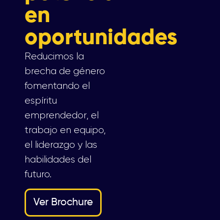
en
oportunidades
Reducimos la
brecha de género
fomentando el
espíritu
emprendedor, el
trabajo en equipo,
el liderazgo y las
habilidades del
futuro.
Ver Brochure