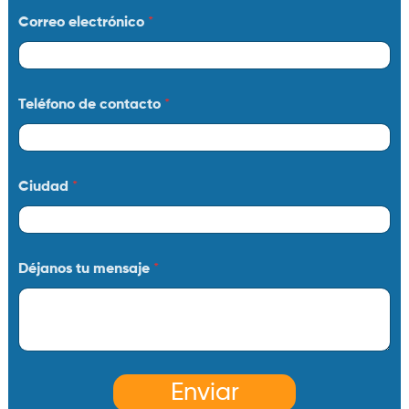
Correo electrónico
*
Teléfono de contacto
*
Ciudad
*
Déjanos tu mensaje
*
Enviar