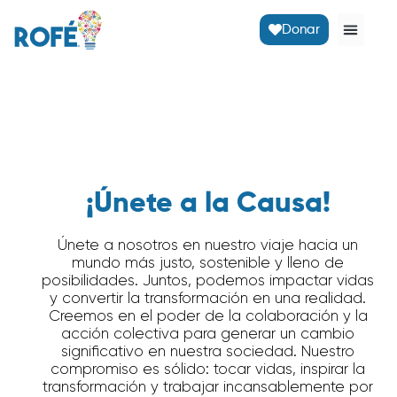
Donar
¡Únete a la Causa!
Únete a nosotros en nuestro viaje hacia un
mundo más justo, sostenible y lleno de
posibilidades. Juntos, podemos impactar vidas
y convertir la transformación en una realidad.
Creemos en el poder de la colaboración y la
acción colectiva para generar un cambio
significativo en nuestra sociedad. Nuestro
compromiso es sólido: tocar vidas, inspirar la
transformación y trabajar incansablemente por