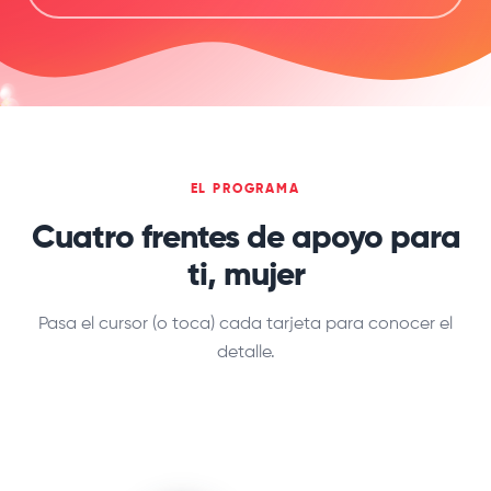
EL PROGRAMA
Cuatro frentes de apoyo para
ti, mujer
Pasa el cursor (o toca) cada tarjeta para conocer el
detalle.
RED