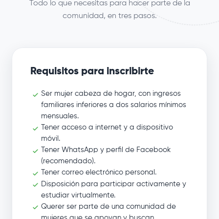
Todo lo que necesitas para hacer parte de la
comunidad, en tres pasos.
Requisitos para inscribirte
Ser mujer cabeza de hogar, con ingresos
familiares inferiores a dos salarios mínimos
mensuales.
Tener acceso a internet y a dispositivo
móvil.
Tener WhatsApp y perfil de Facebook
(recomendado).
Tener correo electrónico personal.
Disposición para participar activamente y
estudiar virtualmente.
Querer ser parte de una comunidad de
mujeres que se apoyan y buscan