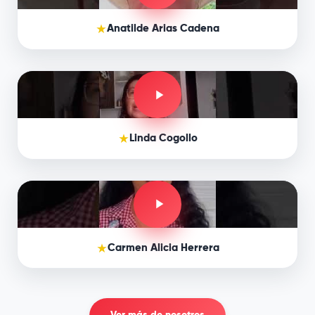
Anatilde Arias Cadena
Linda Cogollo
Carmen Alicia Herrera