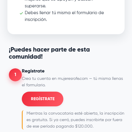
superarse.
Debes llenar tú misma el formulario de
inscripción.
¡Puedes hacer parte de esta
comunidad!
Regístrate
1
Crea tu cuenta en mujeresrofe.com — tú misma llenas
el formulario.
REGÍSTRATE
Mientras la convocatoria esté abierta, la inscripción
es gratuita. Si ya cerró, puedes inscribirte por fuera
de ese período pagando $120.000.