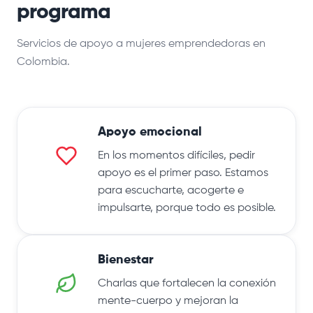
programa
Servicios de apoyo a mujeres emprendedoras en
Colombia.
Apoyo emocional
En los momentos difíciles, pedir
apoyo es el primer paso. Estamos
para escucharte, acogerte e
impulsarte, porque todo es posible.
Bienestar
Charlas que fortalecen la conexión
mente-cuerpo y mejoran la