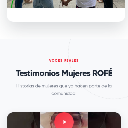
VOCES REALES
Testimonios Mujeres ROFÉ
Historias de mujeres que ya hacen parte de la
comunidad.