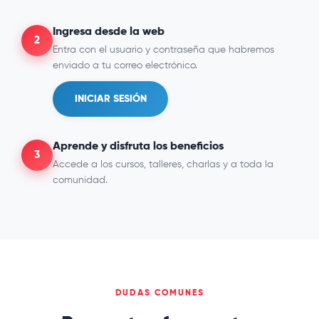
Ingresa desde la web
2
Entra con el usuario y contraseña que habremos
enviado a tu correo electrónico.
INICIAR SESIÓN
Aprende y disfruta los beneficios
3
Accede a los cursos, talleres, charlas y a toda la
comunidad.
DUDAS COMUNES