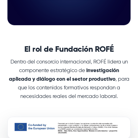
El rol de Fundación ROFÉ
Dentro del consorcio internacional, ROFÉ lidera un
componente estratégico de
investigación
aplicada y diálogo con el sector productivo
, para
que los contenidos formativos respondan a
necesidades reales del mercado laboral.