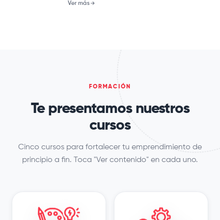
Ver más
FORMACIÓN
Te presentamos nuestros
cursos
Cinco cursos para fortalecer tu emprendimiento de
principio a fin. Toca "Ver contenido" en cada uno.