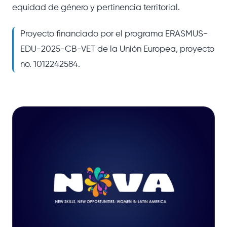
equidad de género y pertinencia territorial.
Proyecto financiado por el programa ERASMUS-
EDU-2025-CB-VET de la Unión Europea, proyecto
no. 1012242584.