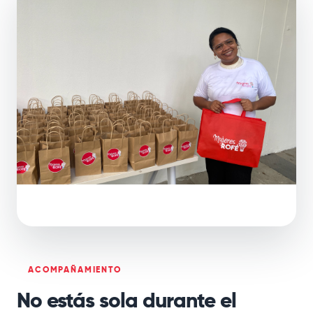
ACOMPAÑAMIENTO
No estás sola durante el