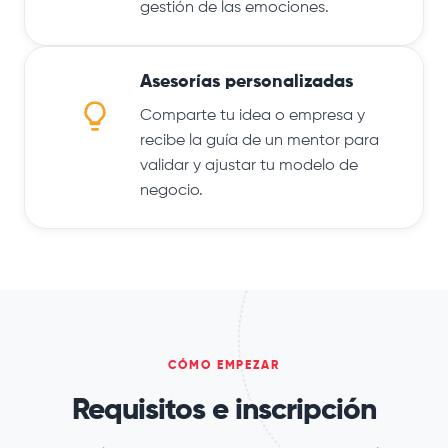
gestión de las emociones.
Asesorías personalizadas
Comparte tu idea o empresa y
recibe la guía de un mentor para
validar y ajustar tu modelo de
negocio.
CÓMO EMPEZAR
Requisitos e inscripción