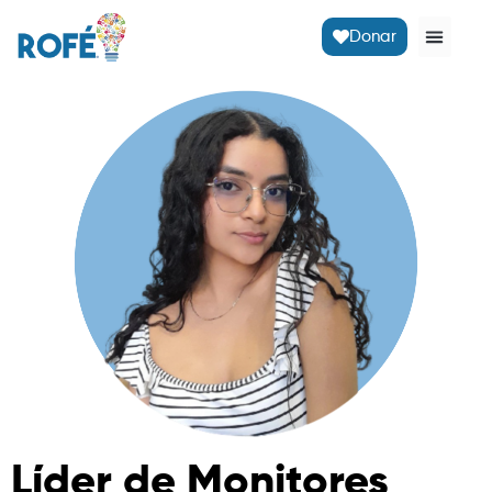
Donar
Líder de Monitores