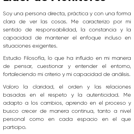
Soy una persona directa, práctica y con una forma
clara de ver las cosas. Me caracterizo por mi
sentido de responsabilidad, la constancia y la
capacidad de mantener el enfoque incluso en
situaciones exigentes.
Estudio Filosofía, lo que ha influido en mi manera
de pensar, cuestionar y entender el entorno,
fortaleciendo mi criterio y mi capacidad de análisis.
Valoro la claridad, el orden y las relaciones
basadas en el respeto y la autenticidad. Me
adapto a los cambios, aprendo en el proceso y
busco crecer de manera continua, tanto a nivel
personal como en cada espacio en el que
participo.