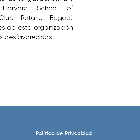
Harvard School of
Club Rotario Bogotá
es de esta organización
s desfavorecidas.
Política de Privacidad