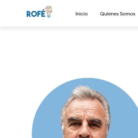
Inicio
Quienes Somos