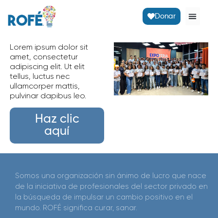
Donar
Lorem ipsum dolor sit
amet, consectetur
adipiscing elit. Ut elit
tellus, luctus nec
ullamcorper mattis,
pulvinar dapibus leo.
Haz clic
aquí
Somos una organización sin ánimo de lucro que nace
de la iniciativa de profesionales del sector privado en
la búsqueda de impulsar un cambio positivo en el
mundo. ROFÉ significa curar, sanar.